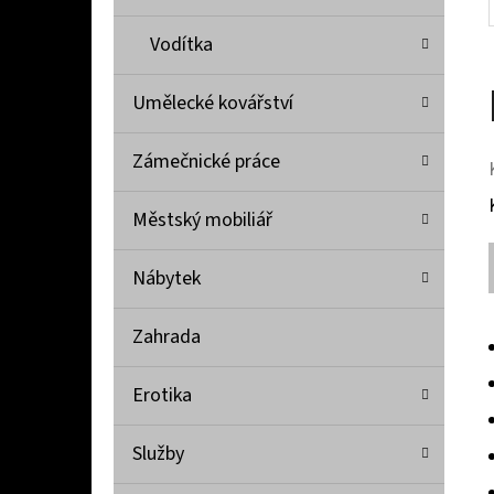
Vodítka
Umělecké kovářství
Zámečnické práce
Městský mobiliář
Nábytek
Zahrada
Erotika
Služby