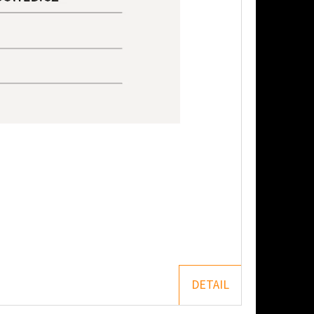
DETAIL