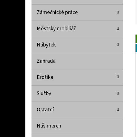
Zámečnické práce
Městský mobiliář
Nábytek
Zahrada
Erotika
Služby
Ostatní
Náš merch