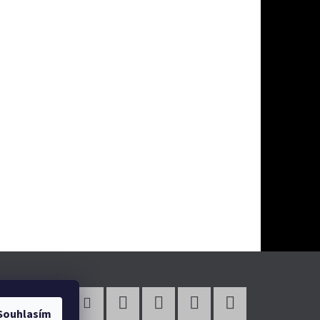
Souhlasím