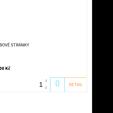
BOVÉ STRÁNKY
00 Kč
DO
DETAIL
KOŠÍKU